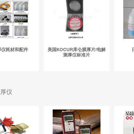
厚仪耗材和配件
美国KOCUR库仑膜厚片/电解
测厚仪标准片
测厚仪