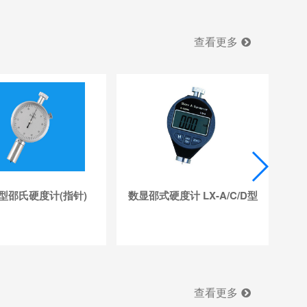
查看更多
A型邵氏硬度计(指针)
数显邵式硬度计 LX-A/C/D型
HL
查看更多