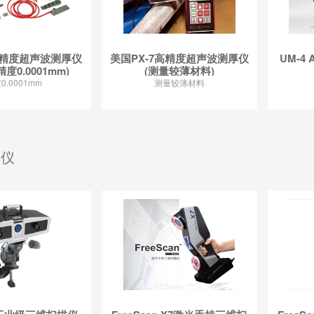
高精度超声波测厚仪
美国PX-7高精度超声波测厚仪
UM-
(精度0.0001mm)
(测量较薄材料)
0.0001mm
测量较薄材料
描仪