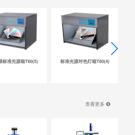
标准光源箱T60(5)
标准光源对色灯箱T60(4)
查看更多