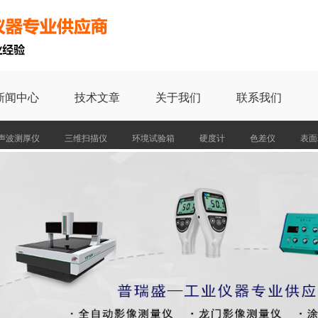
新闻中心
技术文章
关于我们
联系我们
声波测厚仪
三维扫描仪
环境试验箱
硬度计
色差仪
表面