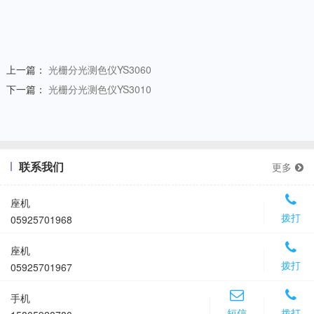
上一篇：
光栅分光测色仪YS3060
下一篇：
光栅分光测色仪YS3010
联系我们
更多
座机
拨打
05925701968
座机
拨打
05925701967
手机
短信
拨打