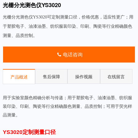
光栅分光测色仪YS3020
光栅分光测色仪YS3020可定制测量口径，价格优惠，适应性更广；用
于塑胶电子、油漆油墨、纺织服装印染、印刷、陶瓷等行业精确颜色
测量、品质控制。
电话咨询
售后保障
操作视频
在线留言
产品概述
用于实验室颜色精确分析与传递；用于塑胶电子、油漆油墨、纺织服
装印染、印刷、陶瓷等行业精确颜色测量、品质控制；可用于荧光样
品测量。
YS3020定制测量口径