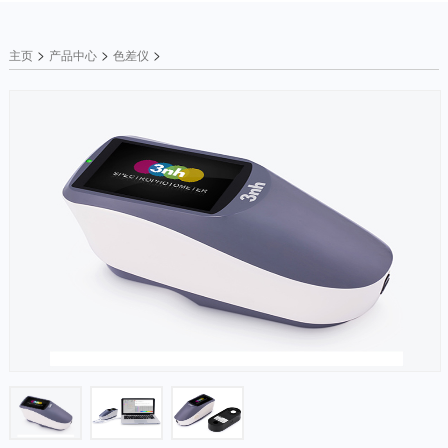
>
>
>
主页
产品中心
色差仪