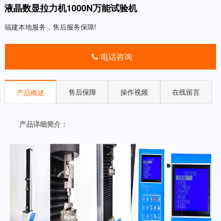
液晶数显拉力机1000N万能试验机
福建本地服务，售后服务保障!
电话咨询
售后保障
操作视频
在线留言
产品概述
产品详细简介：