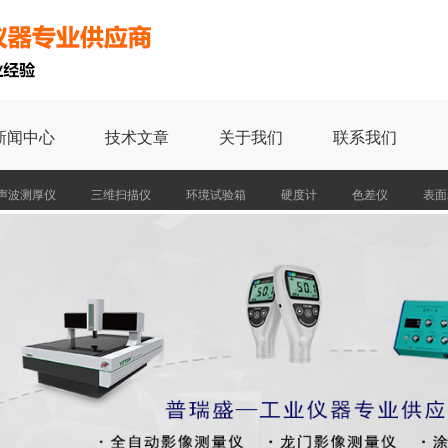
新闻中心
技术文章
关于我们
联系我们
声波测厚仪
三维扫描仪
环境试验箱
硬度计
色差仪
表面