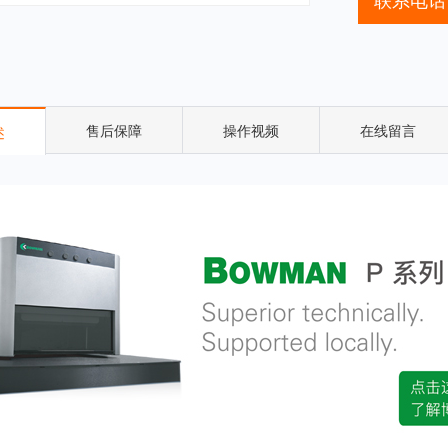
售后保障
操作视频
在线留言
述