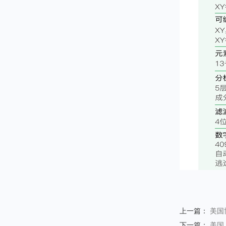
上一篇：
美国
下一篇：
美国