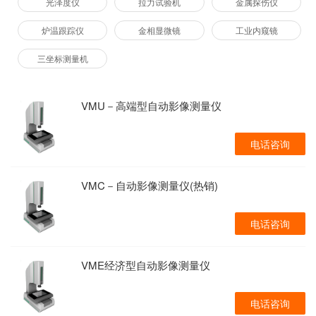
光泽度仪
拉力试验机
金属探伤仪
炉温跟踪仪
金相显微镜
工业内窥镜
三坐标测量机
VMU－高端型自动影像测量仪
电话咨询
VMC－自动影像测量仪(热销)
电话咨询
VME经济型自动影像测量仪
电话咨询