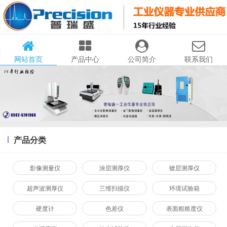
网站首页
产品中心
公司简介
联系我们
产品分类
影像测量仪
涂层测厚仪
镀层测厚仪
超声波测厚仪
三维扫描仪
环境试验箱
硬度计
色差仪
表面粗糙度仪