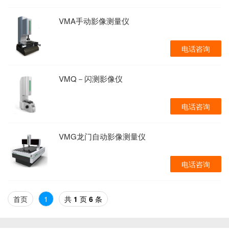
VMA手动影像测量仪
电话咨询
VMQ－闪测影像仪
电话咨询
VMG龙门自动影像测量仪
电话咨询
首页
1
共
1
页
6
条