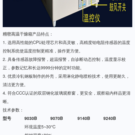
精密高温干燥箱
产品特点：
1. 选用高性能的CPU处理芯片和高灵敏，高精度铂电阻传感器的温度
控制系统使温度控制更精准，操作更方便。
2. 具备传感器故障报警，超温报警，自诊断动态控制，温度显示校
正，参数记忆和长达9999分钟的定时功能。
3. 优质冷轧钢板制作的外壳，采用淋化静电喷粉技术，使用更耐久，
清洁更方便。
4. 符合CCC认证的双层钢化玻璃观察窗，更安全，观察箱内样品更清
晰。
技术参数：
型号
9030B
9070B
9140B
9240B
环境温度5~30℃