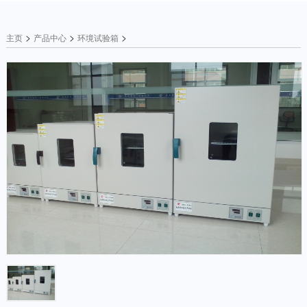
>
>
>
主页
产品中心
环境试验箱