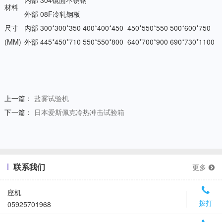
内部
304镜面不锈钢
材料
外部
08F冷轧钢板
尺寸
内部
300*300*350
400*400*450
450*550*550
500*600*750
(MM)
外部
445*450*710
550*550*800
640*700*900
690*730*1100
上一篇：
盐雾试验机
下一篇：
日本爱斯佩克冷热冲击试验箱
联系我们
更多
座机
拨打
05925701968