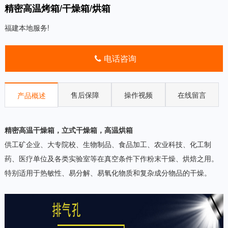
精密高温烤箱/干燥箱/烘箱
福建本地服务!
电话咨询
售后保障
操作视频
在线留言
产品概述
精密高温干燥箱，立式干燥箱，高温烘箱
供工矿企业、大专院校、生物制品、食品加工、农业科技、化工制
药、医疗单位及各类实验室等在真空条件下作粉末干燥、烘焙之用。
特别适用于热敏性、易分解、易氧化物质和复杂成分物品的干燥。