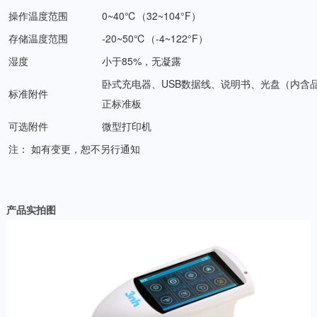
操作温度范围
0~40℃（32~104°F）
存储温度范围
-20~50℃（-4~122°F）
湿度
小于85%，无凝露
卧式充电器、USB数据线、说明书、光盘（内含
标准附件
正标准板
可选附件
微型打印机
注： 如有变更，恕不另行通知
产品实拍图