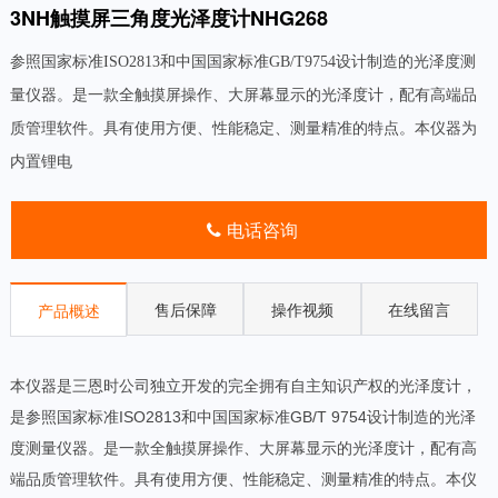
3NH触摸屏三角度光泽度计NHG268
参照国家标准ISO2813和中国国家标准GB/T9754设计制造的光泽度测
量仪器。是一款全触摸屏操作、大屏幕显示的光泽度计，配有高端品
质管理软件。具有使用方便、性能稳定、测量精准的特点。本仪器为
内置锂电
电话咨询
售后保障
操作视频
在线留言
产品概述
本仪器是三恩时公司独立开发的完全拥有自主知识产权的光泽度计，
是参照国家标准ISO2813和中国国家标准GB/T 9754设计制造的光泽
度测量仪器。是一款全触摸屏操作、大屏幕显示的光泽度计，配有高
端品质管理软件。具有使用方便、性能稳定、测量精准的特点。本仪