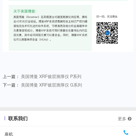
上一篇：
美国博曼 XRF镀层测厚仪 P系列
下一篇：
美国博曼 XRF镀层测厚仪 G系列
联系我们
更多
座机