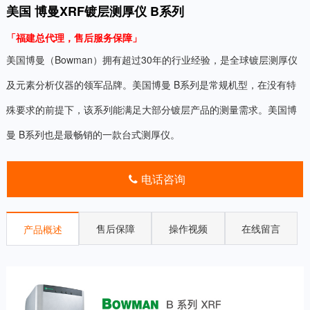
美国 博曼XRF镀层测厚仪 B系列
「福建总代理
，
售后服务保障」
美国博曼（Bowman）拥有超过30年的行业经验，是全球镀层测厚仪
及元素分析仪器的领军品牌。美国博曼 B系列是常规机型，在没有特
殊要求的前提下，该系列能满足大部分镀层产品的测量需求。美国博
曼 B系列也是最畅销的一款台式测厚仪。
电话咨询
售后保障
操作视频
在线留言
产品概述