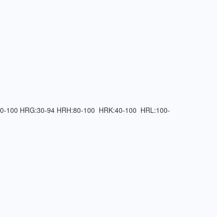
60-100 HRG:30-94 HRH:80-100 HRK:40-100 HRL:100-