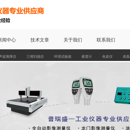
新闻中心
技术文章
关于我们
联系我们
声波测厚仪
三维扫描仪
环境试验箱
硬度计
色差仪
表面