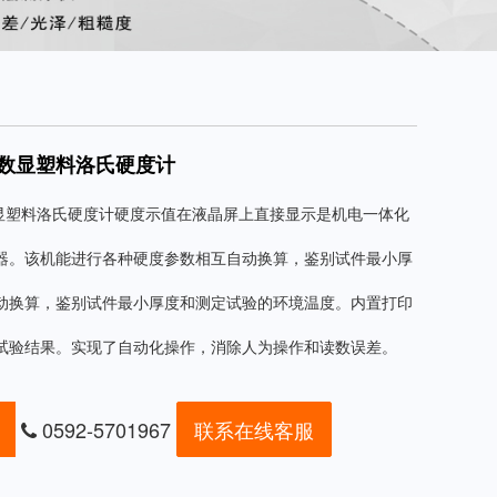
50数显塑料洛氏硬度计
0数显塑料洛氏硬度计硬度示值在液晶屏上直接显示是机电一体化
器。
该机能进行各种硬度参数相互自动换算，鉴别试件最小厚
动换算，鉴别试件最小厚度和测定试验的环境温度。
内置打印
试验结果。实现了自动化操作，消除人为操作和读数误差。
0592-5701967
联系在线客服