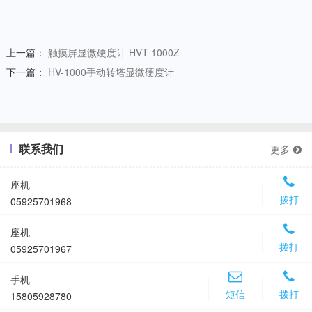
上一篇：
触摸屏显微硬度计 HVT-1000Z
下一篇：
HV-1000手动转塔显微硬度计
联系我们
更多
座机
拨打
05925701968
座机
拨打
05925701967
手机
短信
拨打
15805928780