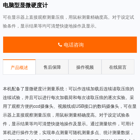
电脑型显微硬度计
可在显示器上直接观察测量压痕，用鼠标测量精确度高。对于设定试
验条件，显示结果等均可清楚快捷地操作及显示。
电话咨询
售后保障
操作视频
在线留言
产品概述
本机配备了显微硬度计测量系统：可以作连续加载后连续读取压痕的
连续试验，并且可以进行每次加载荷和每次读取压痕的逐次实验。采
用了观察方便的ccd摄像头、视频线或USB接口的数码摄像头，可在显
示器上直接观察测量压痕，用鼠标测量精确度高。对于设定试验条
件，显示结果等均可清楚快捷地操作及显示。通过测量软件，可用计
算机进行操作方便，实现单点测量可随机测量多点、统计测量数据，