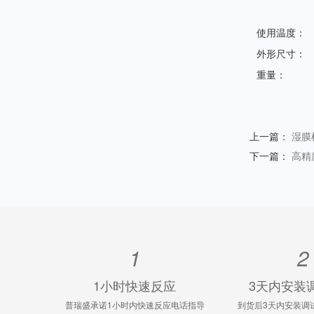
使用温度：
外形尺寸：
重量：
上一篇：
湿膜
下一篇：
高精
1
2
1小时快速反应
3天内安装
普瑞盛承诺1小时内快速反应电话指导
到货后3天内安装调