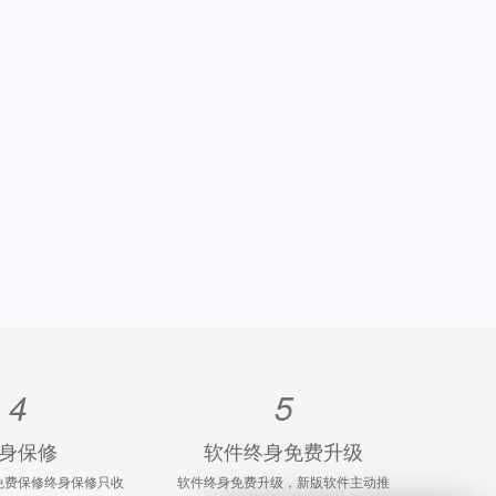
4
5
身保修
软件终身免费升级
免费保修终身保修只收
软件终身免费升级，新版软件主动推