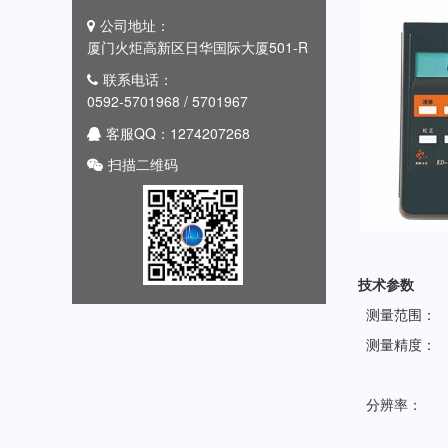
公司地址：
厦门火炬高新区日华国际大厦501-R
联系电话：
0592-5701968 / 5701967
客服QQ：1274207268
扫描二维码
技术参数
测量范围：
测量精度：
分辨率：