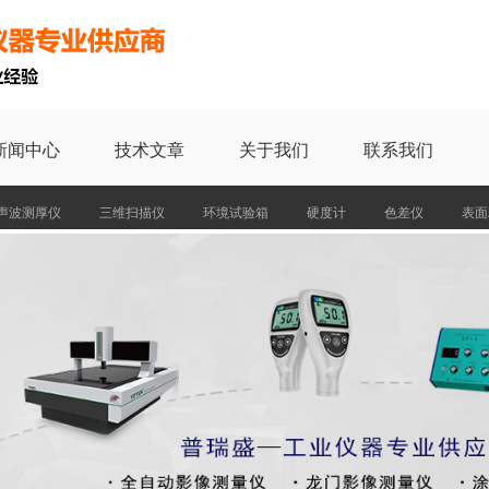
新闻中心
技术文章
关于我们
联系我们
声波测厚仪
三维扫描仪
环境试验箱
硬度计
色差仪
表面