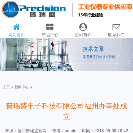
网站首页
产品中心
公司简介
联系我们
>
>
主页
新闻中心
普瑞盛电子科技有限公司福州办事处成
立
来源：厦门普瑞盛官网
作者：admin
时间：2018-09-08 16:42