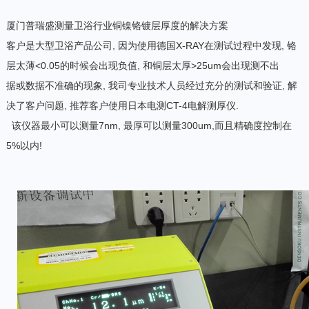
厦门普瑞盛测量卫浴行业铜镍铬镀层厚度的解决方案
客户是大型卫浴产品公司, 因为使用德国X-RAY在测试过程中发现, 铬
层太薄<0.05的时候会出现负值, 和铜层太厚>25um会出现测不出
据或数据不准确的现象, 我司专业技术人员经过充分的测试和验证, 解
决了客户问题, 推荐客户使用日本电测CT-4电解测厚仪.
该仪器最小可以测量7nm, 最厚可以测量300um,而且精确度控制在
5%以内!