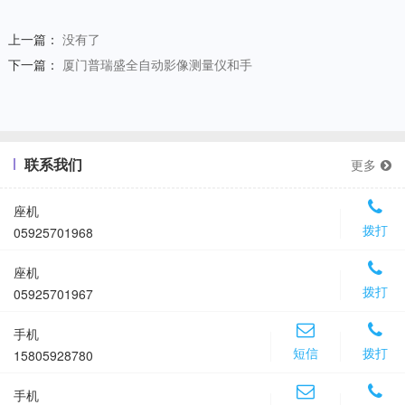
上一篇：
没有了
下一篇：
厦门普瑞盛全自动影像测量仪和手
联系我们
更多
座机
拨打
05925701968
座机
拨打
05925701967
手机
短信
拨打
15805928780
手机