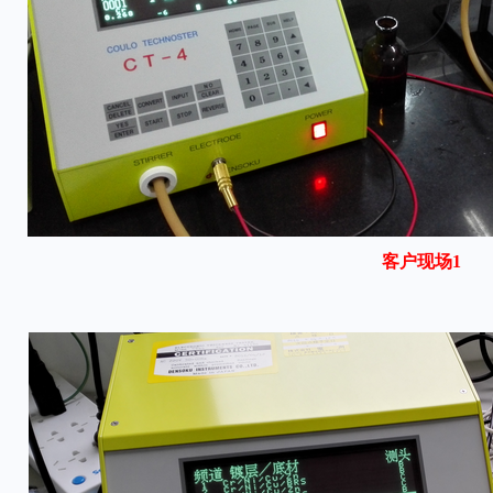
客户现场1