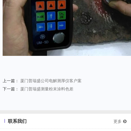
上一篇：
厦门普瑞盛公司电解测厚仪客户案
下一篇：
厦门普瑞盛测量粉末涂料色差
联系我们
更多