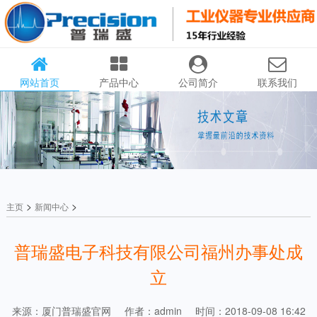
网站首页
产品中心
公司简介
联系我们
>
>
主页
新闻中心
普瑞盛电子科技有限公司福州办事处成
立
来源：厦门普瑞盛官网
作者：admin
时间：2018-09-08 16:42