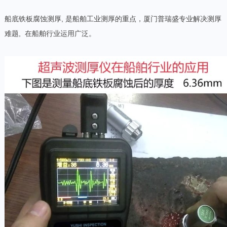
船底铁板腐蚀测厚, 是船舶工业测厚的重点，厦门普瑞盛专业解决测厚
难题,
在船舶行业运用广泛。